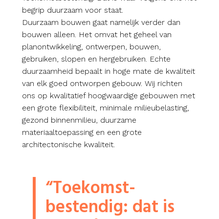
begrip duurzaam voor staat.
Duurzaam bouwen gaat namelijk verder dan
bouwen alleen. Het omvat het geheel van
planontwikkeling, ontwerpen, bouwen,
gebruiken, slopen en hergebruiken. Echte
duurzaamheid bepaalt in hoge mate de kwaliteit
van elk goed ontworpen gebouw. Wij richten
ons op kwalitatief hoogwaardige gebouwen met
een grote flexibiliteit, minimale milieubelasting,
gezond binnenmilieu, duurzame
materiaaltoepassing en een grote
architectonische kwaliteit.
“Toekomst­
bestendig: dat is