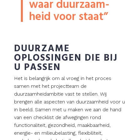
waar duurzaam­
heid voor staat”
DUURZAME
OPLOSSINGEN DIE BIJ
U PASSEN
Het is belangrijk om al vroeg in het proces
samen met het projectteam de
duurzaamheidambitie vast te stellen. Wij
brengen alle aspecten van duurzaamheid voor u
in beeld. Samen met u maken we aan de hand
van een checklist de afwegingen rond
functionaliteit, gezondheid, maakbaarheid,
energie- en milieubelasting, flexibiliteit,