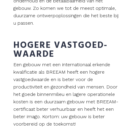
onderhoud en de betaalbaarheid van het
gebouw. Zo komen we tot de meest optimale,
duurzame ontwerpoplossingen die het beste bij
u passen.
HOGERE VASTGOED­
WAARDE
Een gebouw met een internationaal erkende
kwalificatie als BREEAM heeft een hogere
vastgoedwaarde en is beter voor de
productiviteit en gezondheid van mensen. Door
het goede binnenmilieu en lagere operationele
kosten is een duurzaam gebouw met BREEAM-
certificaat beter verhuurbaar en heeft het een
beter imago. Kortom: uw gebouw is beter
voorbereid op de toekomst!