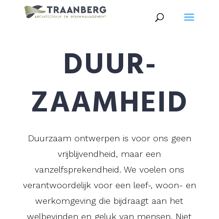
DUUR­
ZAAM­HEID
Duurzaam ontwerpen is voor ons geen
vrijblijvendheid, maar een
vanzelfsprekendheid. We voelen ons
verantwoordelijk voor een leef-, woon- en
werkomgeving die bijdraagt aan het
welbevinden en geluk van mensen. Niet